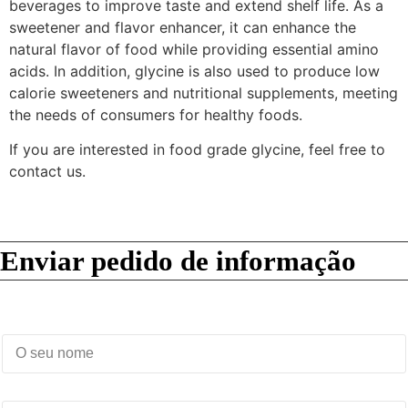
beverages to improve taste and extend shelf life. As a
sweetener and flavor enhancer, it can enhance the
natural flavor of food while providing essential amino
acids. In addition, glycine is also used to produce low
calorie sweeteners and nutritional supplements, meeting
the needs of consumers for healthy foods.
If you are interested in food grade glycine, feel free to
contact us.
Enviar pedido de informação