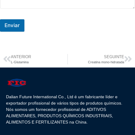
Enviar
ANTERIOR
SEGUINTE
L-Glutamina
Creatina mono-hidratada
Dalian Future International Co., Ltd é um fabricante líder e
exportador profissional de vários tipos de produtos químicos.
Nós somos um fornecedor profissional de ADITIVOS
ALIMENTARES, PRODUTOS QUÍMICOS INDUSTRIAIS,
ALIMENTOS E FERTILIZANTES na China.