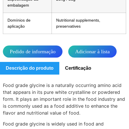
embalagem
Domínios de
Nutritional supplements,
aplicação
preservatives
Pedido de informação
Adicionar à lista
Descrição do produto
Certificação
Food grade glycine is a naturally occurring amino acid
that appears in its pure white crystalline or powdered
form. It plays an important role in the food industry and
is commonly used as a food additive to enhance the
flavor and nutritional value of food.
Food grade glycine is widely used in food and