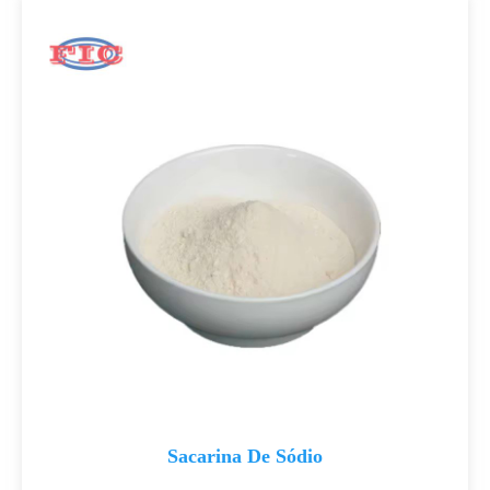
Sacarina De Sódio