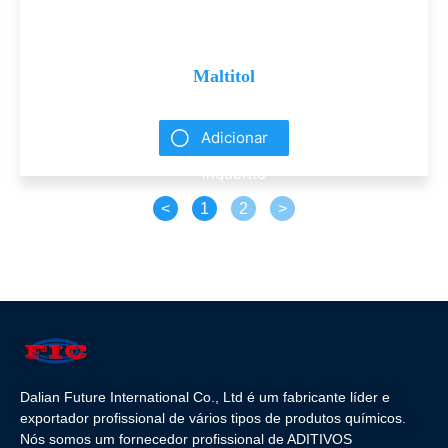
Maltitol
Adicionar
inquérito
<
1
2
>
Dalian Future International Co., Ltd é um fabricante líder e
exportador profissional de vários tipos de produtos químicos.
Nós somos um fornecedor profissional de ADITIVOS