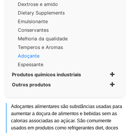
Dextrose e amido
Dietary Supplements
Emulsionante
Conservantes
Melhoria da qualidade
Temperos e Aromas
Adoçante
Espessante
+
Produtos químicos industriais
+
Outros produtos
Adoçantes alimentares são substâncias usadas para
aumentar a doçura de alimentos e bebidas sem as
calorias associadas ao açúcar. São comumente
usados ​​em produtos como refrigerantes diet, doces