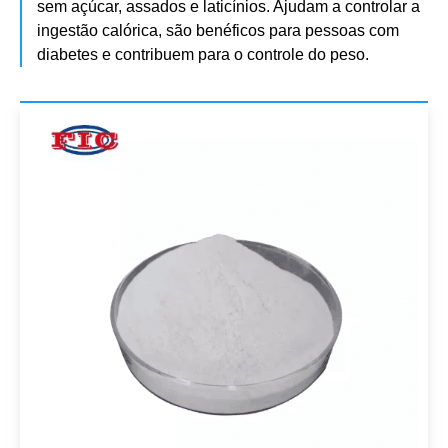
sem açúcar, assados ​​e laticínios. Ajudam a controlar a
ingestão calórica, são benéficos para pessoas com
diabetes e contribuem para o controle do peso.