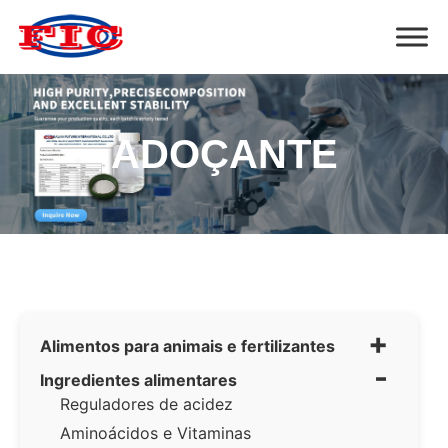
ADOÇANTE
+
Alimentos para animais e fertilizantes
-
Ingredientes alimentares
Reguladores de acidez
Aminoácidos e Vitaminas