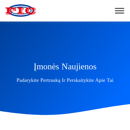
Įmonės Naujienos
Padarykite Pertrauką Ir Perskaitykite Apie Tai