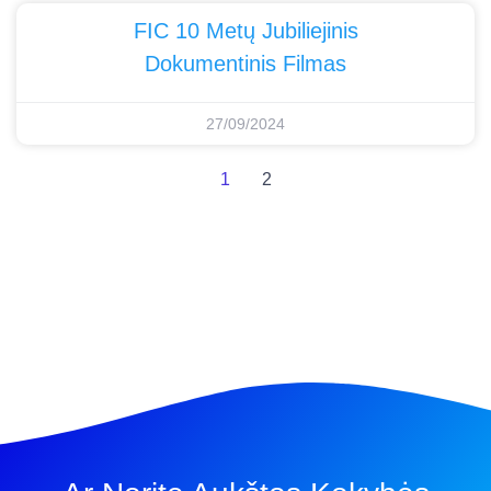
FIC 10 Metų Jubiliejinis
Dokumentinis Filmas
27/09/2024
1
2