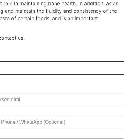
role in maintaining bone health. In addition, as an
g and maintain the fluidity and consistency of the
aste of certain foods, and is an important
contact us.