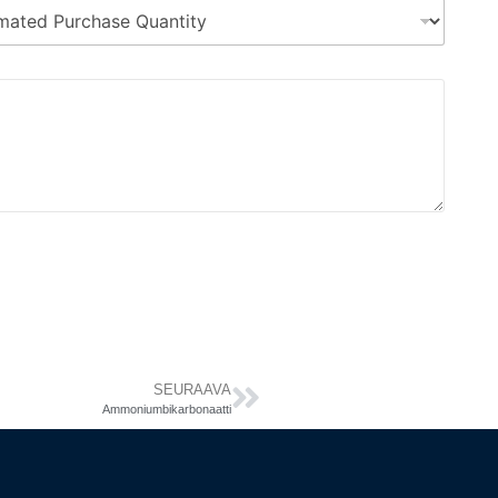
SEURAAVA
Ammoniumbikarbonaatti