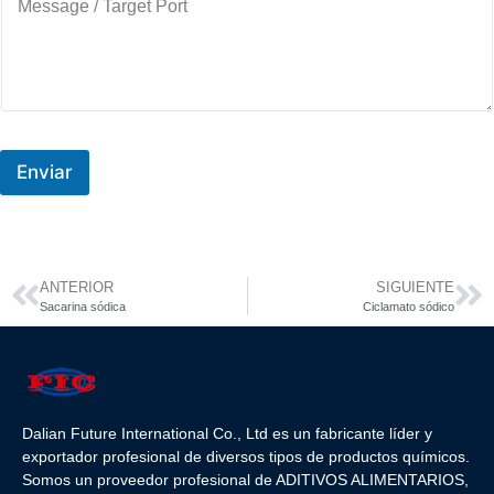
Enviar
ANTERIOR
SIGUIENTE
Sacarina sódica
Ciclamato sódico
Dalian Future International Co., Ltd es un fabricante líder y
exportador profesional de diversos tipos de productos químicos.
Somos un proveedor profesional de ADITIVOS ALIMENTARIOS,