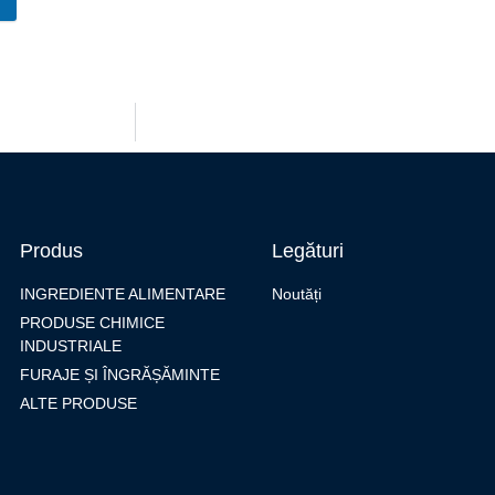
Produs
Legături
INGREDIENTE ALIMENTARE
Noutăți
PRODUSE CHIMICE
INDUSTRIALE
FURAJE ȘI ÎNGRĂȘĂMINTE
ALTE PRODUSE