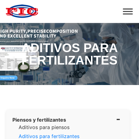
ADITIVOS PARA
FERTILIZANTES
-
Piensos y fertilizantes
Aditivos para piensos
Aditivos para fertilizantes