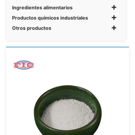
+
Ingredientes alimentarios
+
Productos químicos industriales
+
Otros productos