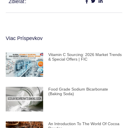
Zdieľať:
Viac Príspevkov
Vitamin C Sourcing: 2026 Market Trends
& Special Offers | FIC
Food Grade Sodium Bicarbonate
(Baking Soda)
An Introduction To The World Of Cocoa