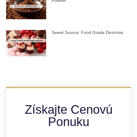
Powder
Sweet Source: Food Grade Dextrose
Získajte Cenovú
Ponuku