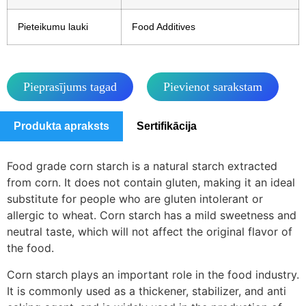
Pieteikumu lauki
Food Additives
Pieprasījums tagad
Pievienot sarakstam
Produkta apraksts
Sertifikācija
Food grade corn starch is a natural starch extracted
from corn. It does not contain gluten, making it an ideal
substitute for people who are gluten intolerant or
allergic to wheat. Corn starch has a mild sweetness and
neutral taste, which will not affect the original flavor of
the food.
Corn starch plays an important role in the food industry.
It is commonly used as a thickener, stabilizer, and anti