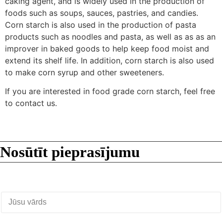
caking agent, and is widely used in the production of
foods such as soups, sauces, pastries, and candies.
Corn starch is also used in the production of pasta
products such as noodles and pasta, as well as as as an
improver in baked goods to help keep food moist and
extend its shelf life. In addition, corn starch is also used
to make corn syrup and other sweeteners.
If you are interested in food grade corn starch, feel free
to contact us.
Nosūtīt pieprasījumu