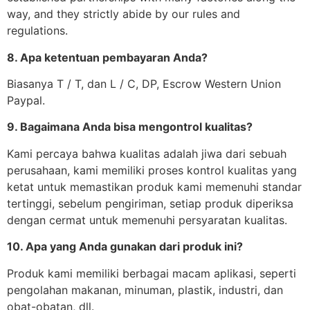
way, and they strictly abide by our rules and
regulations.
8. Apa ketentuan pembayaran Anda?
Biasanya T / T, dan L / C, DP, Escrow Western Union
Paypal.
9. Bagaimana Anda bisa mengontrol kualitas?
Kami percaya bahwa kualitas adalah jiwa dari sebuah
perusahaan, kami memiliki proses kontrol kualitas yang
ketat untuk memastikan produk kami memenuhi standar
tertinggi, sebelum pengiriman, setiap produk diperiksa
dengan cermat untuk memenuhi persyaratan kualitas.
10. Apa yang Anda gunakan dari produk ini?
Produk kami memiliki berbagai macam aplikasi, seperti
pengolahan makanan, minuman, plastik, industri, dan
obat-obatan, dll.