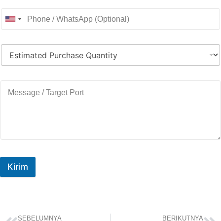
Kirim
SEBELUMNYA
BERIKUTNYA