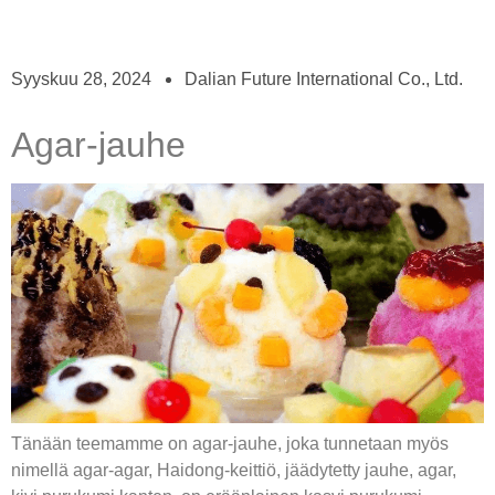
Syyskuu 28, 2024
Dalian Future International Co., Ltd.
Agar-jauhe
Tänään teemamme on agar-jauhe, joka tunnetaan myös
nimellä agar-agar, Haidong-keittiö, jäädytetty jauhe, agar,