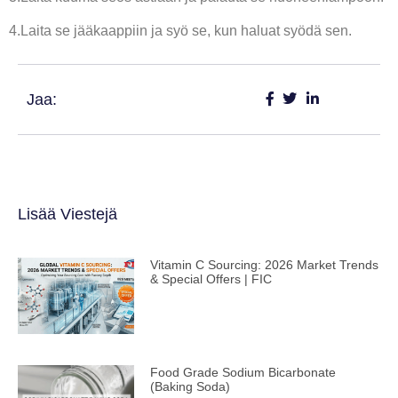
4.Laita se jääkaappiin ja syö se, kun haluat syödä sen.
Jaa:
Lisää Viestejä
Vitamin C Sourcing: 2026 Market Trends
& Special Offers | FIC
Food Grade Sodium Bicarbonate
(Baking Soda)