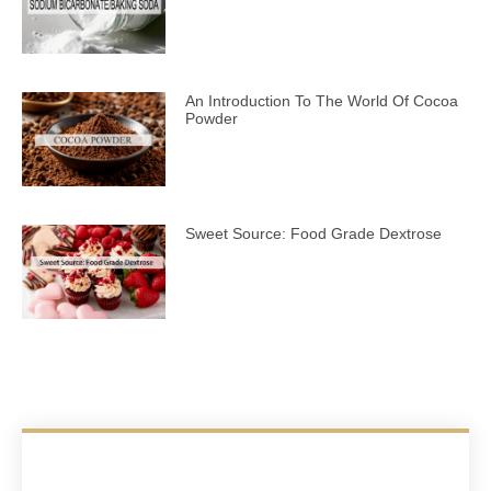
An Introduction To The World Of Cocoa
Powder
Sweet Source: Food Grade Dextrose