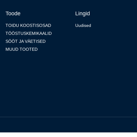
Toode
Lingid
TOIDU KOOSTISOSAD
Uudised
TÖÖSTUSKEMIKAALID
SÖÖT JA VÄETISED
MUUD TOOTED