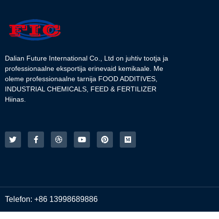
Dalian Future International Co., Ltd on juhtiv tootja ja
professionaalne eksportija erinevaid kemikaale. Me
oleme professionaalne tarnija FOOD ADDITIVES,
INDUSTRIAL CHEMICALS, FEED & FERTILIZER
Hiinas.
Telefon: +86 13998689886