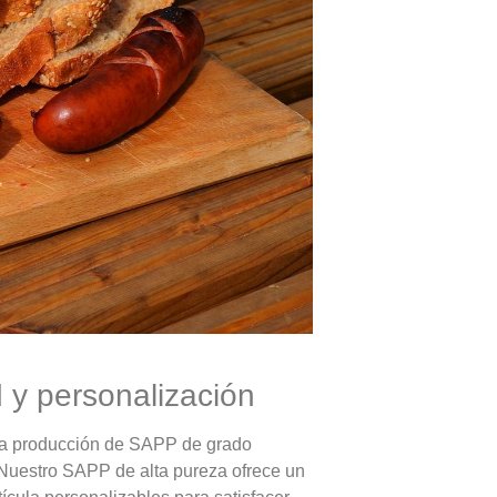
 y personalización
la producción de SAPP de grado
. Nuestro SAPP de alta pureza ofrece un