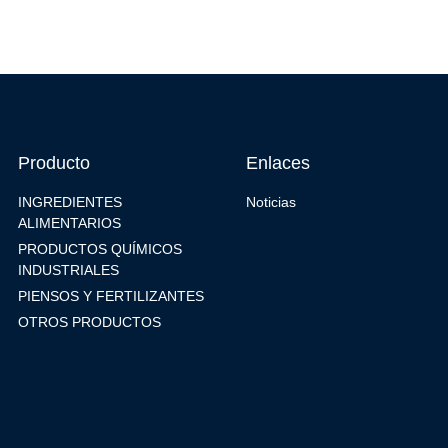
Producto
Enlaces
INGREDIENTES
Noticias
ALIMENTARIOS
PRODUCTOS QUÍMICOS
INDUSTRIALES
PIENSOS Y FERTILIZANTES
OTROS PRODUCTOS