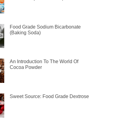
Food Grade Sodium Bicarbonate
(Baking Soda)
An Introduction To The World Of
Cocoa Powder
Sweet Source: Food Grade Dextrose