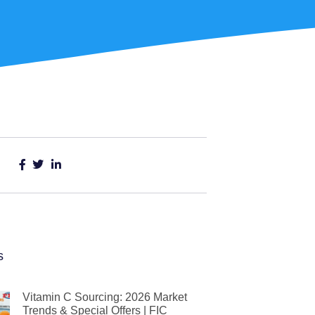
s
Vitamin C Sourcing: 2026 Market
Trends & Special Offers | FIC