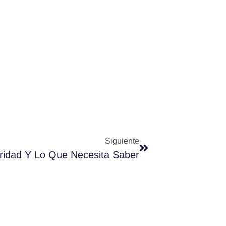
Siguiente
ridad Y Lo Que Necesita Saber