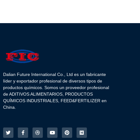
Dalian Future International Co., Ltd es un fabricante
líder y exportador profesional de diversos tipos de
productos químicos. Somos un proveedor profesional
de ADITIVOS ALIMENTARIOS, PRODUCTOS
QUÍMICOS INDUSTRIALES, FEED&FERTILIZER en
China.