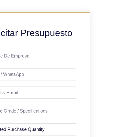
icitar Presupuesto