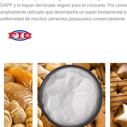
SAPP y lo hayan declarado seguro para el consumo. Por consig
ampliamente utilizado que desempeña un papel fundamental para
uniformidad de muchos alimentos preparados comercialmente.