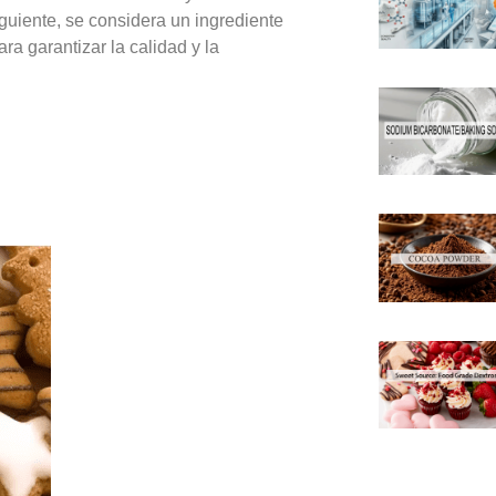
uiente, se considera un ingrediente
 garantizar la calidad y la