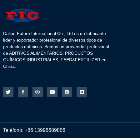
Dalian Future International Co., Ltd es un fabricante
líder y exportador profesional de diversos tipos de
productos químicos. Somos un proveedor profesional
de ADITIVOS ALIMENTARIOS, PRODUCTOS
QUÍMICOS INDUSTRIALES, FEED&FERTILIZER en
China.
Teléfono: +86 13998689886