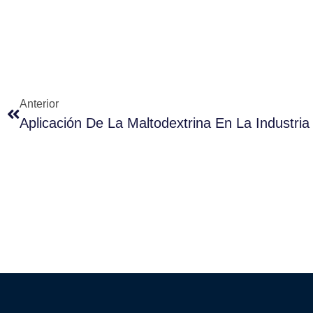
Anterior
Aplicación De La Maltodextrina En La Industria