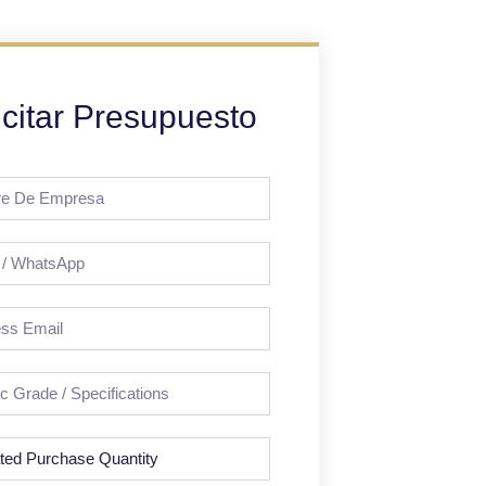
icitar Presupuesto