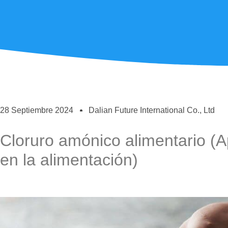
28 Septiembre 2024
Dalian Future International Co., Ltd
Cloruro amónico alimentario (A
en la alimentación)