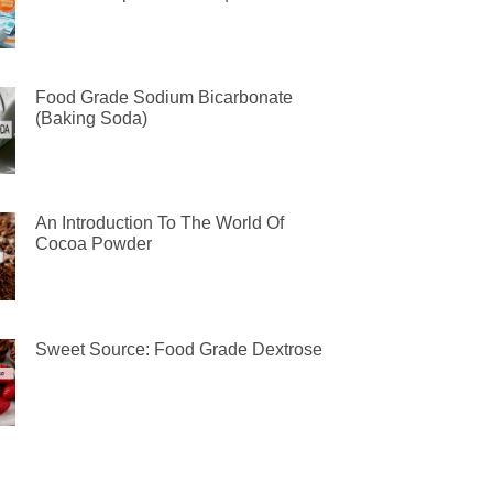
Food Grade Sodium Bicarbonate
(Baking Soda)
An Introduction To The World Of
Cocoa Powder
Sweet Source: Food Grade Dextrose