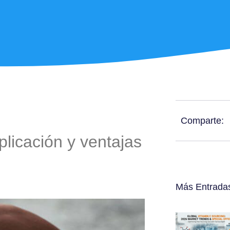
Comparte:
plicación y ventajas
Más Entrada