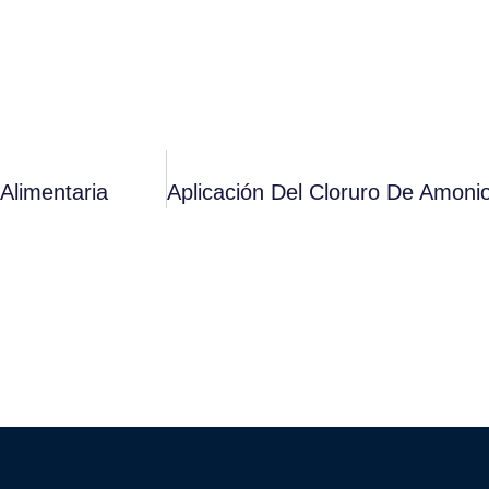
 Alimentaria