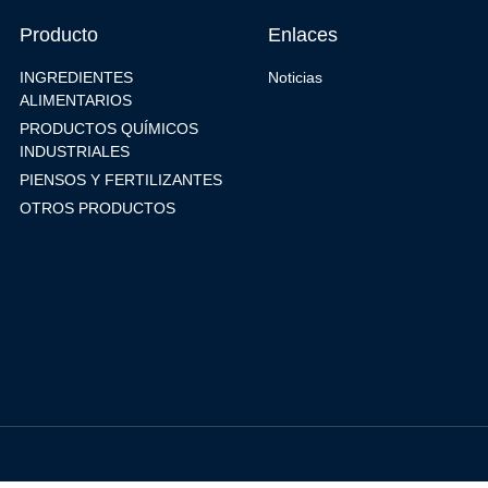
Producto
Enlaces
INGREDIENTES
Noticias
ALIMENTARIOS
PRODUCTOS QUÍMICOS
INDUSTRIALES
PIENSOS Y FERTILIZANTES
OTROS PRODUCTOS