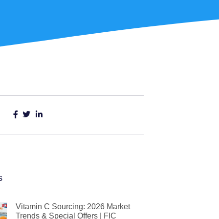
s
Vitamin C Sourcing: 2026 Market
Trends & Special Offers | FIC