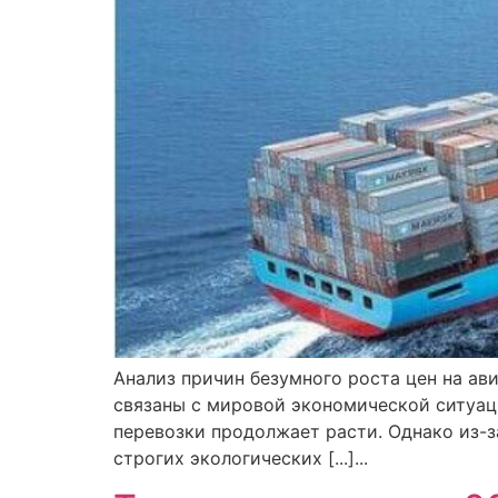
Анализ причин безумного роста цен на ав
связаны с мировой экономической ситуац
перевозки продолжает расти. Однако из-з
строгих экологических [...]...