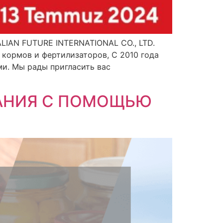
ALIAN FUTURE INTERNATIONAL CO., LTD.
кормов и фертилизаторов, С 2010 года
и. Мы рады пригласить вас
АНИЯ С ПОМОЩЬЮ