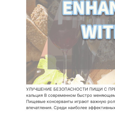
УЛУЧШЕНИЕ БЕЗОПАСНОСТИ ПИЩИ С ПРЕЗЕР
кальция В современном быстро меняющем
Пищевые консерванты играют важную роль
впечатления. Среди наиболее эффективных и