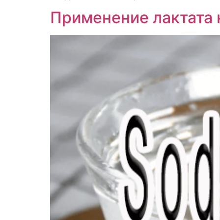
Применение лактата