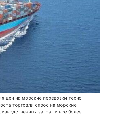
ия цен на морские перевозки тесно
оста торговли спрос на морские
оизводственных затрат и все более