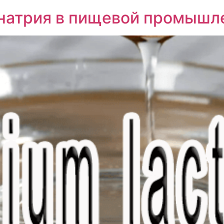
 натрия в пищевой промышл