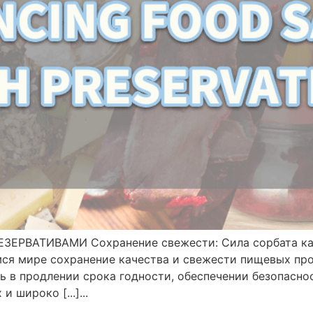
ВАТИВАМИ Сохранение свежести: Сила сорбата калия
ся мире сохранение качества и свежести пищевых пр
 в продлении срока годности, обеспечении безопасно
 широко [...]...