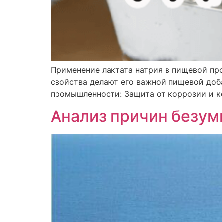
Применение лактата натрия в пищевой пр
свойства делают его важной пищевой доб
промышленности: Защита от коррозии и кон
Анализ причин безум