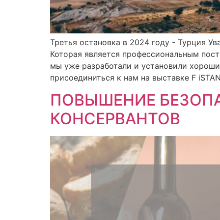
Третья остановка в 2024 году - Турция У
Которая является профессиональным пост
мы уже разработали и установили хороши
присоединиться к нам на выставке F iSTANBU
ПОВЫШЕНИЕ БЕЗОП
КОНСЕРВАНТОВ