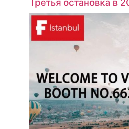
Третья остановка в 2