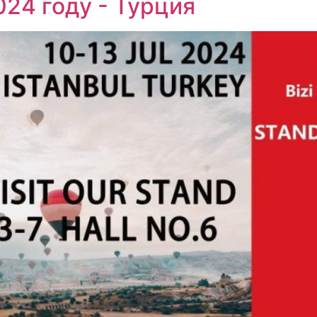
024 году - Турция