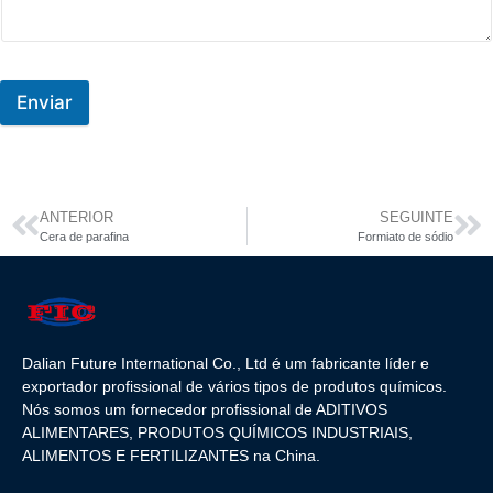
Enviar
ANTERIOR
SEGUINTE
Cera de parafina
Formiato de sódio
Dalian Future International Co., Ltd é um fabricante líder e
exportador profissional de vários tipos de produtos químicos.
Nós somos um fornecedor profissional de ADITIVOS
ALIMENTARES, PRODUTOS QUÍMICOS INDUSTRIAIS,
ALIMENTOS E FERTILIZANTES na China.