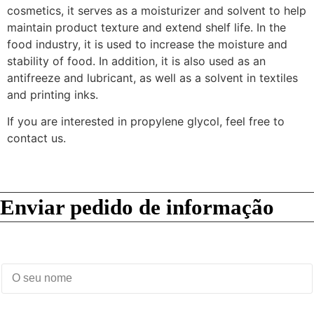
cosmetics, it serves as a moisturizer and solvent to help
maintain product texture and extend shelf life. In the
food industry, it is used to increase the moisture and
stability of food. In addition, it is also used as an
antifreeze and lubricant, as well as a solvent in textiles
and printing inks.
If you are interested in propylene glycol, feel free to
contact us.
Enviar pedido de informação