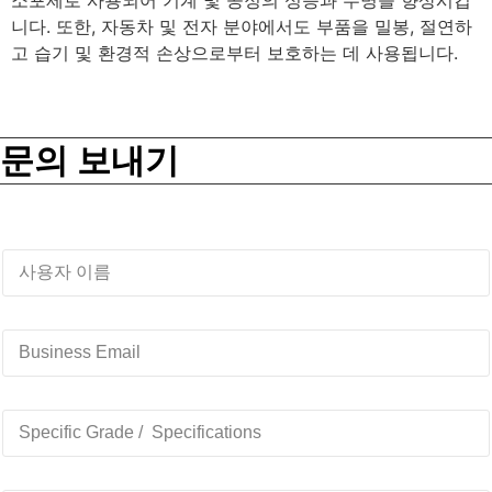
소포제로 사용되어 기계 및 공정의 성능과 수명을 향상시킵
니다. 또한, 자동차 및 전자 분야에서도 부품을 밀봉, 절연하
고 습기 및 환경적 손상으로부터 보호하는 데 사용됩니다.
문의 보내기