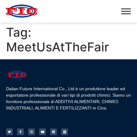
Tag:
MeetUsAtTheFair
Dalian Future International Co., Ltd è un produttore leader ed
esportatore professionale di vari tipi di prodotti chimici. Siamo un
fornitore professionale di ADDITIVI ALIMENTARI, CHIMICI
INDUSTRIALI, ALIMENTI E FERTILIZZANTI in Cina.