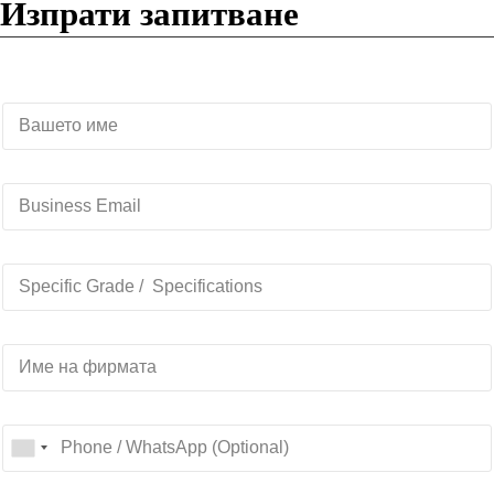
Изпрати запитване