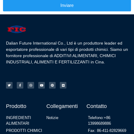
Inviare
Dalian Future International Co., Ltd è un produttore leader ed
esportatore professionale di vari tipi di prodotti chimici. Siamo un
fornitore professionale di ADDITIVI ALIMENTARI, CHIMICI
INDUSTRIALI, ALIMENTI E FERTILIZZANTI in Cina.
Prodotto
Collegamenti
Contatto
INGREDIENTI
Notizie
Telefono:+86
ALIMENTARI
13998689886
PRODOTTI CHIMICI
Fax: 86-411-82829669