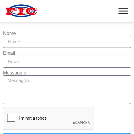
Nome
Email
Messaggio