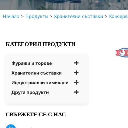
Начало
>
Продукти
>
Хранителни съставки
>
Консерв
КАТЕГОРИЯ ПРОДУКТИ
+
Фуражи и торове
+
Хранителни съставки
+
Индустриални химикали
+
Други продукти
СВЪРЖЕТЕ СЕ С НАС