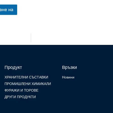
ане на
Продукт
Връзки
ХРАНИТЕЛНИ СЪСТАВКИ
Новини
ПРОМИШЛЕНИ ХИМИКАЛИ
ФУРАЖИ И ТОРОВЕ
ДРУГИ ПРОДУКТИ