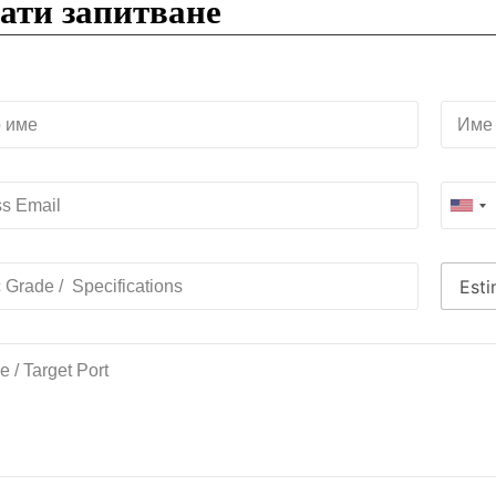
ати запитване